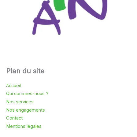
Plan du site
Accueil
Qui sommes-nous ?
Nos services
Nos engagements
Contact
Mentions légales