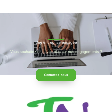
Une entreprise engagée
Vous souhaitez en savoir plus sur nos engagements ?
Contactez-nous