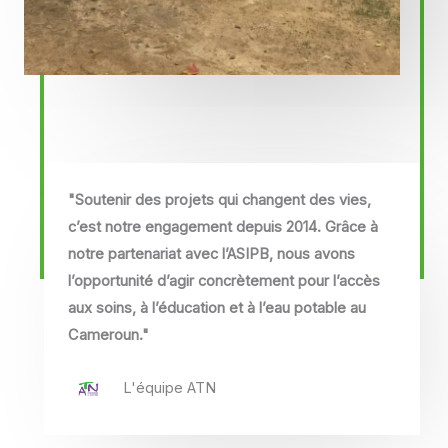
"Soutenir des projets qui changent des vies,
c’est notre engagement depuis 2014. Grâce à
notre partenariat avec l’ASIPB, nous avons
l’opportunité d’agir concrètement pour l’accès
aux soins, à l’éducation et à l’eau potable au
Cameroun."
L'équipe ATN