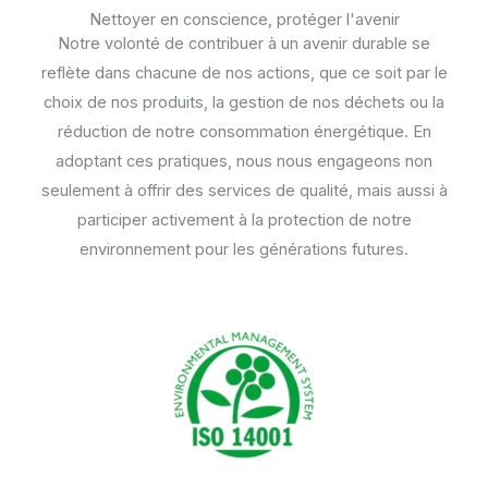
Nettoyer en conscience, protéger l'avenir
Notre volonté de contribuer à un avenir durable se
reflète dans chacune de nos actions, que ce soit par le
choix de nos produits, la gestion de nos déchets ou la
réduction de notre consommation énergétique. En
adoptant ces pratiques, nous nous engageons non
seulement à offrir des services de qualité, mais aussi à
participer activement à la protection de notre
environnement pour les générations futures.