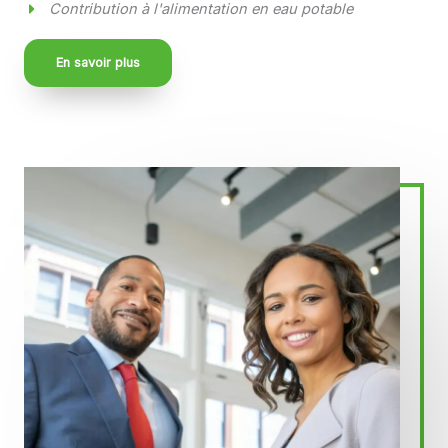
Contribution à l'alimentation en eau potable
En savoir plus