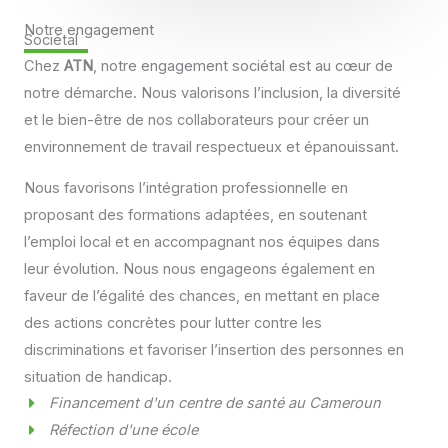
Notre engagement
Sociétal
Chez
ATN
, notre engagement sociétal est au cœur de
notre démarche. Nous valorisons l’inclusion, la diversité
et le bien-être de nos collaborateurs pour créer un
environnement de travail respectueux et épanouissant.
Nous favorisons l’intégration professionnelle en
proposant des formations adaptées, en soutenant
l’emploi local et en accompagnant nos équipes dans
leur évolution. Nous nous engageons également en
faveur de l’égalité des chances, en mettant en place
des actions concrètes pour lutter contre les
discriminations et favoriser l’insertion des personnes en
situation de handicap.
Financement d'un centre de santé au Cameroun
Réfection d'une école