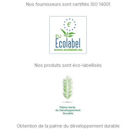
Nos fournisseurs sont certifiés ISO 14001
Nos produits sont éco-labellisés
Obtention de la palme du développement durable