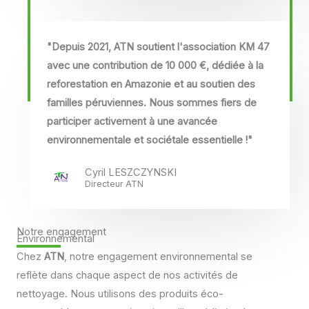
"Depuis 2021, ATN soutient l'association KM 47
avec une contribution de 10 000 €, dédiée à la
reforestation en Amazonie et au soutien des
familles péruviennes. Nous sommes fiers de
participer activement à une avancée
environnementale et sociétale essentielle !"
Cyril LESZCZYNSKI
Directeur ATN
Notre engagement
Environnemental
Chez
ATN
, notre engagement environnemental se
reflète dans chaque aspect de nos activités de
nettoyage. Nous utilisons des produits éco-