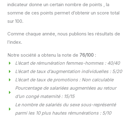
indicateur donne un certain nombre de points , la
somme de ces points permet d’obtenir un score total
sur 100.
Comme chaque année, nous publions les résultats de
l’index.
Notre société a obtenu la note de
76/100
:
L’écart de rémunération femmes-hommes : 40/40
L’écart de taux d’augmentation individuelles : 5/20
L’écart de taux de promotions : Non calculable
Pourcentage de salariées augmentées au retour
d’un congé maternité : 15/15
Le nombre de salariés du sexe sous-représenté
parmi les 10 plus hautes rémunérations : 5/10