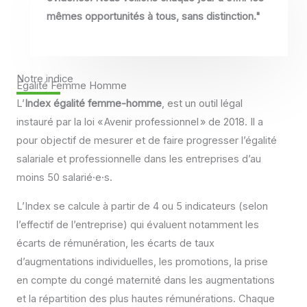
mêmes opportunités à tous, sans distinction."
Notre indice
Egalité Femme Homme
L’
Index égalité femme-homme
, est un outil légal
instauré par la loi « Avenir professionnel » de 2018. Il a
pour objectif de mesurer et de faire progresser l’égalité
salariale et professionnelle dans les entreprises d’au
moins 50 salarié·e·s.
L’Index se calcule à partir de 4 ou 5 indicateurs (selon
l’effectif de l’entreprise) qui évaluent notamment les
écarts de rémunération, les écarts de taux
d’augmentations individuelles, les promotions, la prise
en compte du congé maternité dans les augmentations
et la répartition des plus hautes rémunérations. Chaque