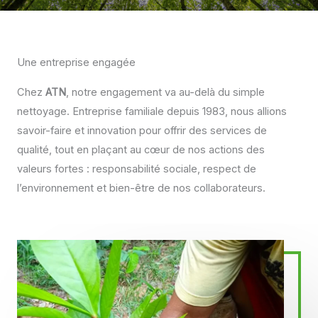
Une entreprise engagée
Chez
ATN
, notre engagement va au-delà du simple
nettoyage. Entreprise familiale depuis 1983, nous allions
savoir-faire et innovation pour offrir des services de
qualité, tout en plaçant au cœur de nos actions des
valeurs fortes : responsabilité sociale, respect de
l’environnement et bien-être de nos collaborateurs.