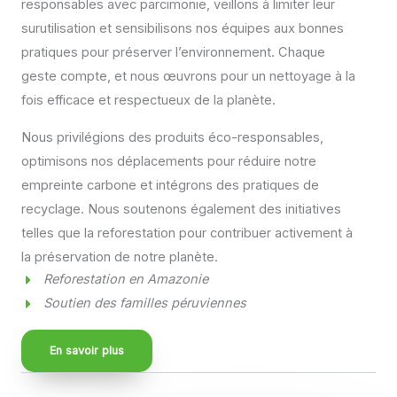
responsables avec parcimonie, veillons à limiter leur
surutilisation et sensibilisons nos équipes aux bonnes
pratiques pour préserver l’environnement. Chaque
geste compte, et nous œuvrons pour un nettoyage à la
fois efficace et respectueux de la planète.
Nous privilégions des produits éco-responsables,
optimisons nos déplacements pour réduire notre
empreinte carbone et intégrons des pratiques de
recyclage. Nous soutenons également des initiatives
telles que la reforestation pour contribuer activement à
la préservation de notre planète.
Reforestation en Amazonie
Soutien des familles péruviennes
En savoir plus