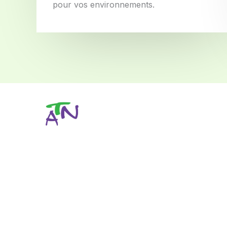
pour vos environnements.