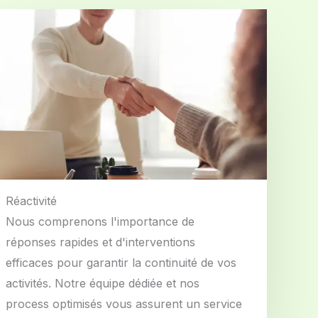
Réactivité
Nous comprenons l'importance de
réponses rapides et d'interventions
efficaces pour garantir la continuité de vos
activités. Notre équipe dédiée et nos
process optimisés vous assurent un service