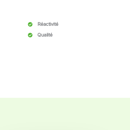
Réactivité
Qualité