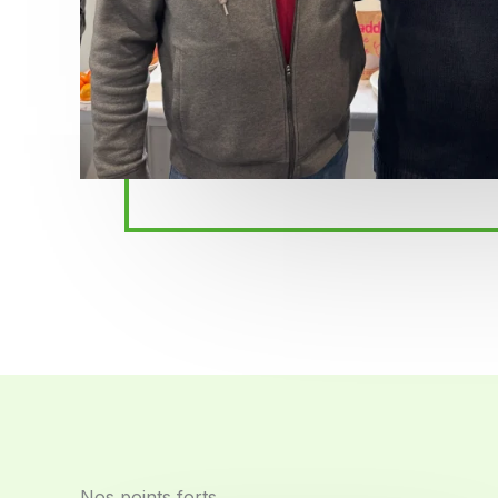
Nos points forts