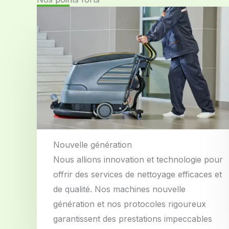
Nouvelle génération
Nous allions innovation et technologie pour
offrir des services de nettoyage efficaces et
de qualité. Nos machines nouvelle
génération et nos protocoles rigoureux
garantissent des prestations impeccables