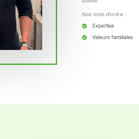
qualité.
Nos mots d’ordre :
Expertise
Valeurs familiales