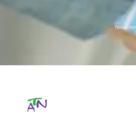
Nous nou