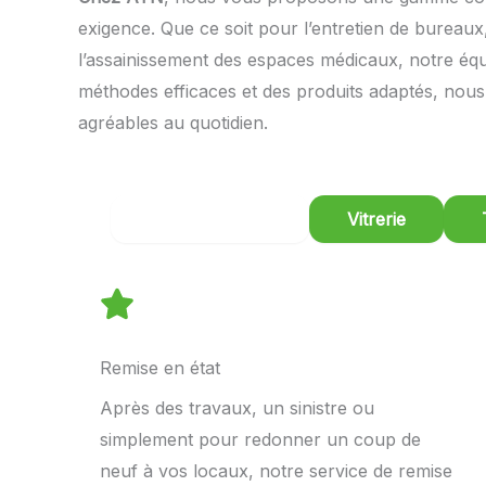
exigence. Que ce soit pour l’entretien de bureaux,
l’assainissement des espaces médicaux, notre équ
méthodes efficaces et des produits adaptés, nous
agréables au quotidien.
Remise En État
Vitrerie
Remise en état
Après des travaux, un sinistre ou
simplement pour redonner un coup de
neuf à vos locaux, notre service de remise