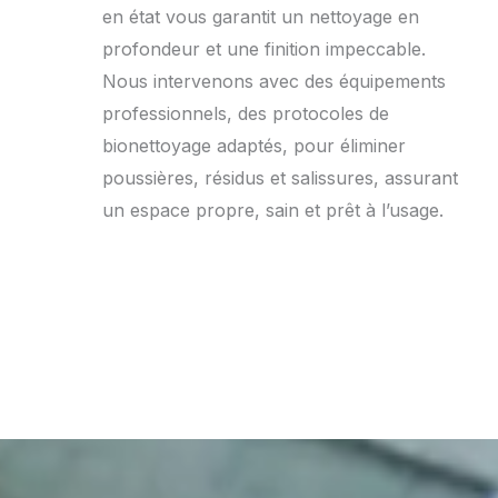
en état vous garantit un nettoyage en
profondeur et une finition impeccable.
Nous intervenons avec des équipements
professionnels, des protocoles de
bionettoyage adaptés, pour éliminer
poussières, résidus et salissures, assurant
un espace propre, sain et prêt à l’usage.