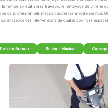
 la remise en état après travaux, le nettoyage de vitrerie 
ipe de professionnels met son expertise à votre service. G
 garantissons des interventions de qualité pour des espaces
Tertiaire Bureau
Secteur Médical
Copropri