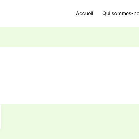
Accueil
Qui sommes-no